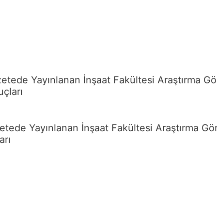
etede Yayınlanan İnşaat Fakültesi Araştırma Gör
çları
etede Yayınlanan İnşaat Fakültesi Araştırma Gör
arı