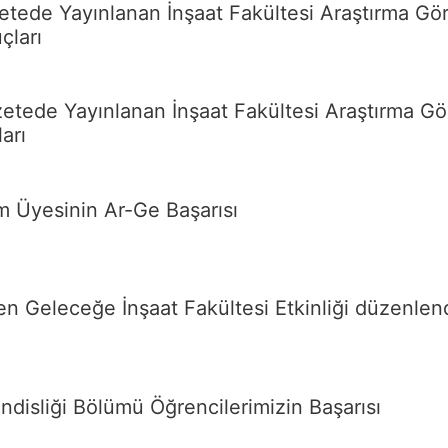
etede Yayınlanan İnşaat Fakültesi Araştırma Gör
çları
etede Yayınlanan İnşaat Fakültesi Araştırma Gör
arı
m Üyesinin Ar-Ge Başarısı
n Geleceğe İnşaat Fakültesi Etkinliği düzenlen
isliği Bölümü Öğrencilerimizin Başarısı