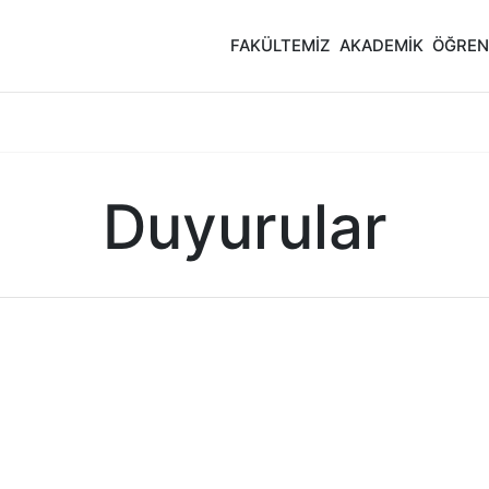
FAKÜLTEMİZ
AKADEMİK
ÖĞREN
Duyurular