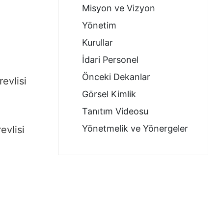
Misyon ve Vizyon
Yönetim
Kurullar
İdari Personel
Önceki Dekanlar
evlisi
Görsel Kimlik
Tanıtım Videosu
Yönetmelik ve Yönergeler
evlisi