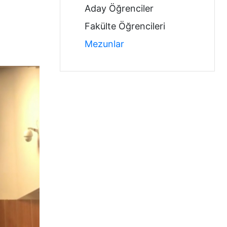
Aday Öğrenciler
Fakülte Öğrencileri
Mezunlar