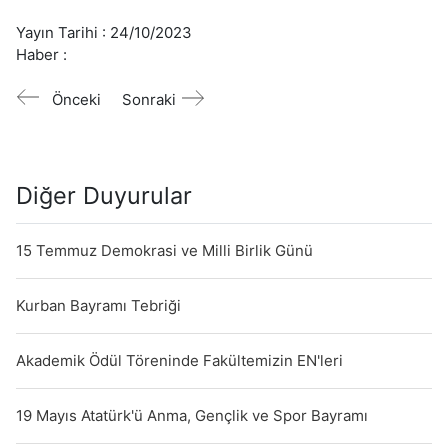
Yayın Tarihi :
24/10/2023
Haber :
Önceki
Sonraki
Diğer Duyurular
15 Temmuz Demokrasi ve Milli Birlik Günü
Kurban Bayramı Tebriği
Akademik Ödül Töreninde Fakültemizin EN'leri
19 Mayıs Atatürk'ü Anma, Gençlik ve Spor Bayramı